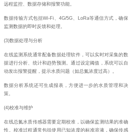
远程监控、数据存储和报警功能。
数据传输方式包括Wi-Fi、4G/5G、LoRa等通信方式，确保
监测数据的即时反馈和处理。
(3)数据处理与分析
在线监测系统通常配备数据处理软件，可以实时对采集的数
据进行分析、统计和趋势预测。通过设定阈值，系统可以自
动发出报警提醒，提示水质问题（如总氮浓度过高）。
数据分析系统还可生成报表，方便进一步的水质管理和决
策。
(4)校准与维护
在线总氮水质传感器需要定期校准，以确保监测结果的准确
性。校准过程通常包括使用已知浓度的标准溶液，确保传感