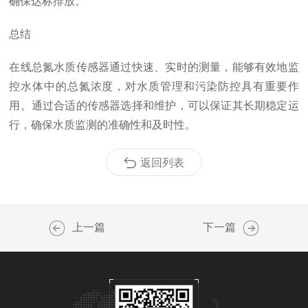
确保达标排放。
总结
在线总氮水质传感器通过快速、实时的测量，能够有效地监
控水体中的总氮浓度，对水质管理和污染防控具有重要作
用。通过合适的传感器选择和维护，可以保证其长期稳定运
行，确保水质监测的准确性和及时性。
返回列表
上一篇
下一篇