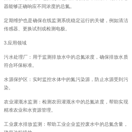
器能够正确响应不同浓度的总氮。
定期维护也是确保在线监测系统稳定运行的关键，例如清洁
传感器、更换试剂或检测电极。
3.应用领域
污水处理厂：用于监测排放水中的总氮浓度，确保排放水质
符合环保标准。
水源保护区：实时监控水体中的氮污染源，防止水源受到污
染。
农业灌溉水监测：检测农田灌溉水中的总氮浓度，帮助实现
精准农业和水资源管理。
工业废水排放监测：帮助工业企业监控废水中的总氮含量，