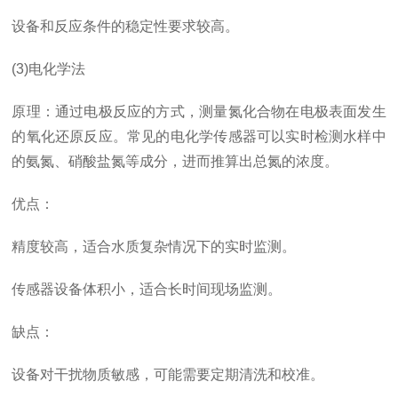
设备和反应条件的稳定性要求较高。
(3)电化学法
原理：通过电极反应的方式，测量氮化合物在电极表面发生
的氧化还原反应。常见的电化学传感器可以实时检测水样中
的氨氮、硝酸盐氮等成分，进而推算出总氮的浓度。
优点：
精度较高，适合水质复杂情况下的实时监测。
传感器设备体积小，适合长时间现场监测。
缺点：
设备对干扰物质敏感，可能需要定期清洗和校准。