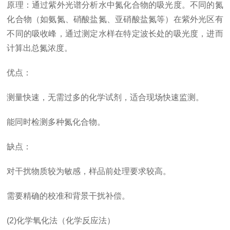
原理：通过紫外光谱分析水中氮化合物的吸光度。不同的氮
化合物（如氨氮、硝酸盐氮、亚硝酸盐氮等）在紫外光区有
不同的吸收峰，通过测定水样在特定波长处的吸光度，进而
计算出总氮浓度。
优点：
测量快速，无需过多的化学试剂，适合现场快速监测。
能同时检测多种氮化合物。
缺点：
对干扰物质较为敏感，样品前处理要求较高。
需要精确的校准和背景干扰补偿。
(2)化学氧化法（化学反应法）