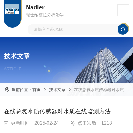
Nadler
瑞士纳德拉分析化学
技术文章
ARTICLE
当前位置：
首页
技术文章
在线总氮水质传感器对水质在线监测方法
在线总氮水质传感器对水质在线监测方法
更新时间：2025-02-24
点击次数：1218