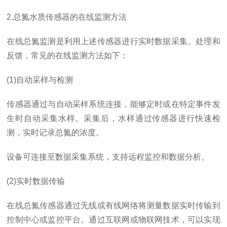
2.总氮水质传感器的在线监测方法
在线总氮监测是利用上述传感器进行实时数据采集、处理和
反馈，常见的在线监测方法如下：
(1)自动采样与检测
传感器通过与自动采样系统连接，能够定时或在特定事件发
生时自动采集水样。采集后，水样通过传感器进行快速检
测，实时记录总氮的浓度。
设备可连接至数据采集系统，支持远程监控和数据分析。
(2)实时数据传输
在线总氮传感器通过无线或有线网络将测量数据实时传输到
控制中心或监控平台。通过互联网或物联网技术，可以实现