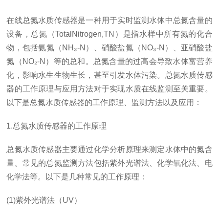
在线总氮水质传感器是一种用于实时监测水体中总氮含量的
设备，总氮（TotalNitrogen,TN）是指水样中所有氮的化合
物，包括氨氮（NH₃-N）、硝酸盐氮（NO₃-N）、亚硝酸盐
氮（NO₂-N）等的总和。总氮含量的过高会导致水体富营养
化，影响水生生物生长，甚至引发水体污染。总氮水质传感
器的工作原理与应用方法对于实现水质在线监测至关重要。
以下是总氮水质传感器的工作原理、监测方法以及应用：
1.总氮水质传感器的工作原理
总氮水质传感器主要通过化学分析原理来测定水体中的氮含
量。常见的总氮监测方法包括紫外光谱法、化学氧化法、电
化学法等。以下是几种常见的工作原理：
(1)紫外光谱法（UV）