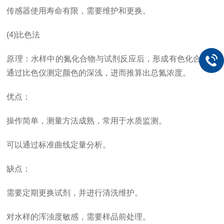
传感器使用寿命有限，需要维护和更换。
(4)比色法
原理：水样中的氮化合物与试剂反应后，形成有色化合物，
通过比色仪测定颜色的深浅，进而推算出总氮浓度。
优点：
操作简单，测量方法成熟，常用于水质监测。
可以通过标准曲线定量分析。
缺点：
需要定期更换试剂，并进行清洗维护。
对水样的浑浊度敏感，需要样品前处理。