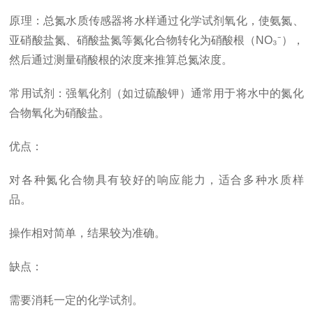
原理：总氮水质传感器将水样通过化学试剂氧化，使氨氮、
亚硝酸盐氮、硝酸盐氮等氮化合物转化为硝酸根（NO₃⁻），
然后通过测量硝酸根的浓度来推算总氮浓度。
常用试剂：强氧化剂（如过硫酸钾）通常用于将水中的氮化
合物氧化为硝酸盐。
优点：
对各种氮化合物具有较好的响应能力，适合多种水质样
品。
操作相对简单，结果较为准确。
缺点：
需要消耗一定的化学试剂。