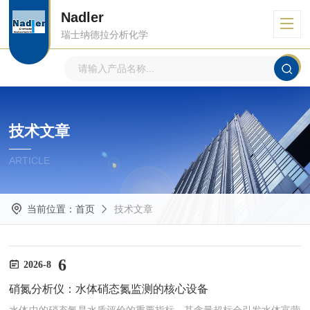
Nadler
瑞士纳德拉分析化学
技术文章
ARTICLE
当前位置：
首页
技术文章
6
2026-8
硝氮分析仪：水体硝态氮监测的核心设备