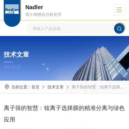
Nadler
瑞士纳德拉分析化学
技术文章
ARTICLE
当前位置：
首页
技术文章
离子筛的智慧：铵离子选择膜的精准分离与绿色应用
离子筛的智慧：铵离子选择膜的精准分离与绿色
应用