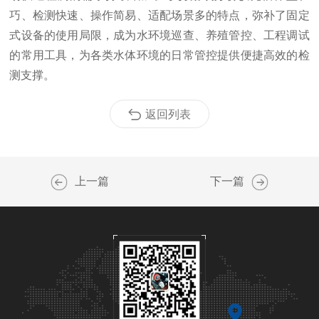
巧、检测快速、操作简易、适配场景多的特点，弥补了固定
式设备的使用局限，成为水环境巡查、养殖管控、工程调试
的常用工具，为各类水体环境的日常管控提供便捷高效的检
测支撑。
返回列表
上一篇
下一篇