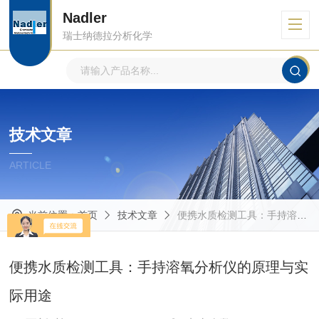
Nadler
瑞士纳德拉分析化学
技术文章
ARTICLE
当前位置：
首页
技术文章
便携水质检测工具：手持溶氧分析仪的原理与实际用途
便携水质检测工具：手持溶氧分析仪的原理与实
际用途