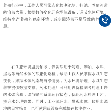
养殖行业中，工作人员可常态化检测池塘、虾池、养殖河道
的溶氧含量，根据数值变化开启增氧设备，调节水体环境，
维持水产养殖的稳定环境，减少因溶氧不足导致的养殖问
题。
在生态环境监测领域，设备常用于河道、湖泊、水库、
湿地等自然水体的常态化巡检，帮助工作人员掌握水域生态
变化，跟踪水体污染与自净情况，为水环境治理、水域生态
养护提供数据支撑。污水处理厂可利用设备检测各处理工序
的水体溶氧，调节曝气系统运行状态，优化污水处理工艺，
提升水处理效果。同时，工业循环水、景观水体、饮用水源
地的日常筛查，也可使用该设备完成快速检测作业。