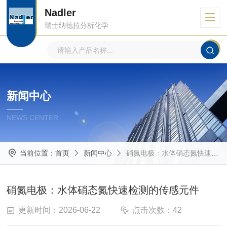
Nadler
瑞士纳德拉分析化学
新闻中心
NEWS CENTER
当前位置：
首页
新闻中心
硝氮电极：水体硝态氮快速检测的传感元件
硝氮电极：水体硝态氮快速检测的传感元件
更新时间：2026-06-22
点击次数：42