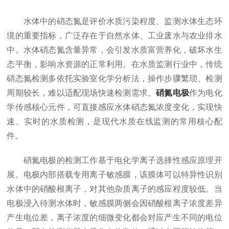
水体中的硝态氮是评价水质污染程度、监测水体生态环
境的重要指标，广泛存在于自然水体、工业废水与农业排水
中。水体硝态氮含量异常，会引发水质富营养化，破坏水生
态平衡，影响水资源的正常利用。在水质监测行业中，传统
硝态氮检测多依托实验室化学分析法，操作步骤繁琐、检测
周期较长，难以适配现场快速检测需求。
硝氮电极
作为电化
学传感核心元件，可直接感应水体硝态氮浓度变化，实现快
速、实时的水质检测，是现代水质在线监测的常用核心配
件。
硝氮电极的检测工作基于电化学离子选择性感应原理开
展。电极内部搭载专用离子敏感膜，该膜体可以特异性识别
水体中的硝酸根离子，对其他杂质离子的感应程度较低。当
电极浸入待测水体时，敏感膜两侧会因硝酸根离子浓度差异
产生电位差，离子浓度的细微变化都会对应产生不同的电位