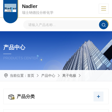
Nadler
瑞士纳德拉分析化学
产品中心
PRODUCTS CENTER
当前位置：
首页
产品中心
离子电极
产品分类