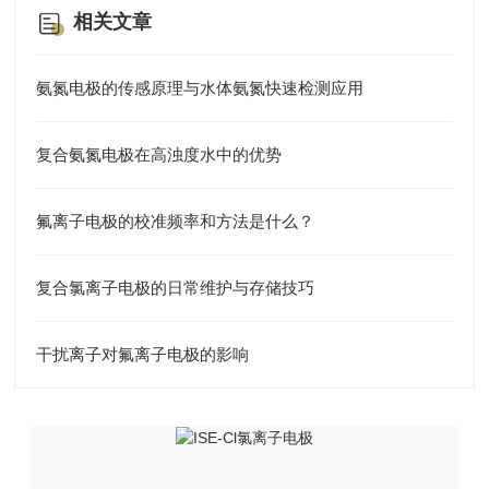
相关文章
氨氮电极的传感原理与水体氨氮快速检测应用
复合氨氮电极在高浊度水中的优势
氟离子电极的校准频率和方法是什么？
复合氯离子电极的日常维护与存储技巧
干扰离子对氟离子电极的影响