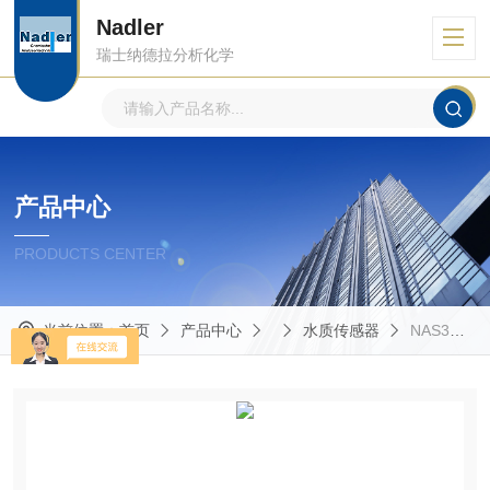
Nadler
瑞士纳德拉分析化学
产品中心
PRODUCTS CENTER
当前位置：
首页
产品中心
水质传感器
NAS3C-NO3-Cl在线硝氮氯水质传感器