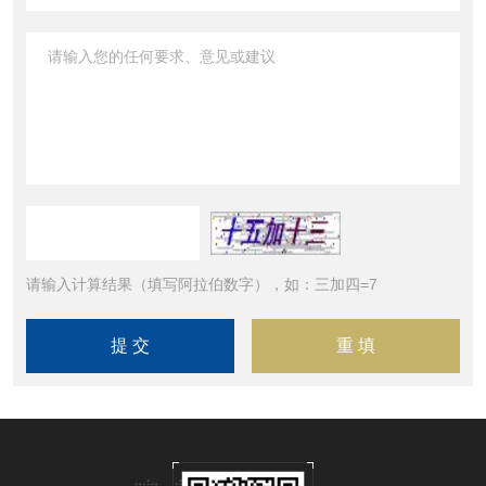
请输入计算结果（填写阿拉伯数字），如：三加四=7