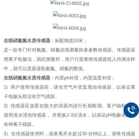
在线硝氮氯水质传感器
：标配线缆10米；
是一款专门针对氨氮、硝氮在线测量的多参数传感器。传感器采
用离子电极法，因此测量时，用户只需要将传感器投入待测水样
中，就可以直接读取氨氮、硝氮的数值。
在线硝氮氯水质传感器
：内置ph补偿，内置温度补偿；
1) 用户使用传感器前，请在空气中竖直甩动传感器，以保证离
子电极头部没有空气残留。
2) 传感器应放置在较大的容器内进行长期检测。客户端检测前
请用清水浸泡传感器， 并更换2-3次清水，以保证pH电极表面没
有钾离子残留。
3）当传感器使用时，或者离开水超过30 分钟以上，请将传感器