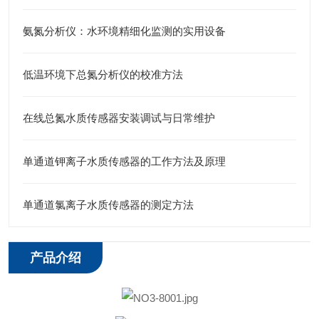
氨氮分析仪：水环境精细化监测的实用设备
低温环境下总氮分析仪的校准方法
在线总氮水质传感器安装调试与日常维护
单通道钾离子水质传感器的工作方法及原理
单通道氯离子水质传感器的测定方法
产品介绍