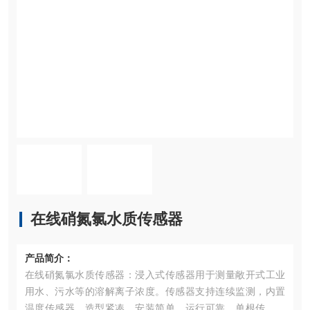
在线硝氮氯水质传感器
产品简介：
在线硝氮氯水质传感器：浸入式传感器用于测量敞开式工业
用水、污水等的溶解离子浓度。传感器支持连续监测，内置
温度传感器。造型紧凑，安装简单，运行可靠。单根传感器