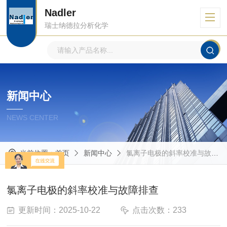
Nadler
瑞士纳德拉分析化学
新闻中心
NEWS CENTER
当前位置：
首页
新闻中心
氯离子电极的斜率校准与故障排查
氯离子电极的斜率校准与故障排查
更新时间：2025-10-22
点击次数：233