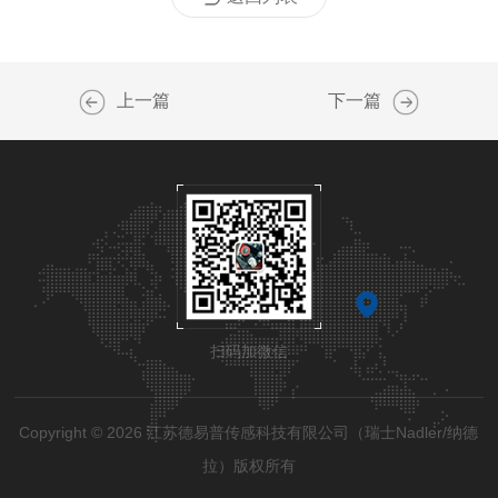
上一篇
下一篇
扫码加微信
Copyright © 2026 江苏德易普传感科技有限公司（瑞士Nadler/纳德
拉）版权所有