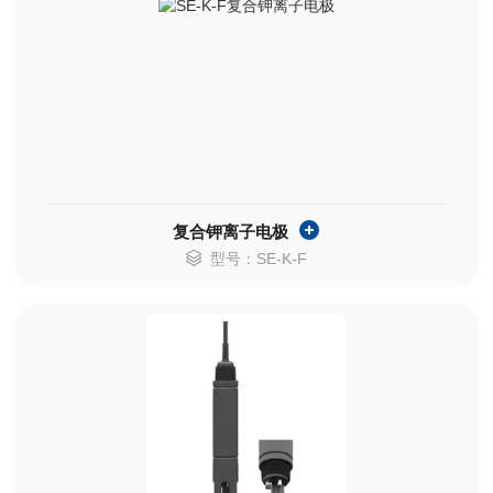
复合钾离子电极
型号：SE-K-F