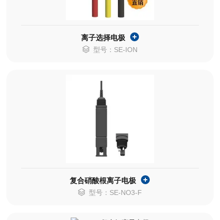
离子选择电极
型号：SE-ION
复合硝酸根离子电极
型号：SE-NO3-F