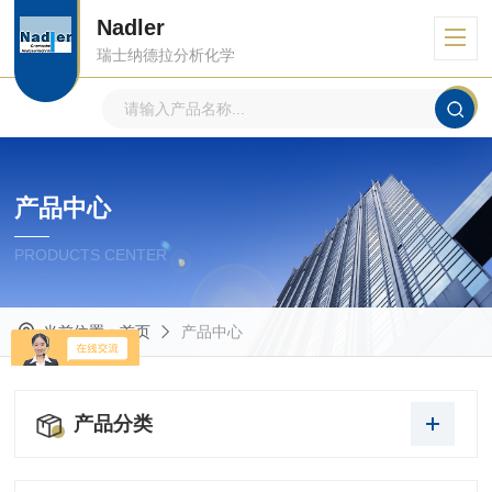
Nadler
瑞士纳德拉分析化学
产品中心
PRODUCTS CENTER
当前位置：
首页
产品中心
产品分类