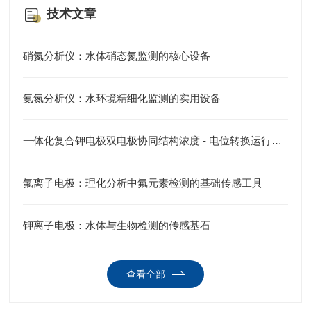
技术文章
硝氮分析仪：水体硝态氮监测的核心设备
氨氮分析仪：水环境精细化监测的实用设备
一体化复合钾电极双电极协同结构浓度 - 电位转换运行原理
氟离子电极：理化分析中氟元素检测的基础传感工具
钾离子电极：水体与生物检测的传感基石
查看全部