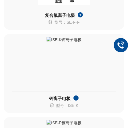
复合氟离子电极
型号：SE-F-F
钾离子电极
型号：ISE-K