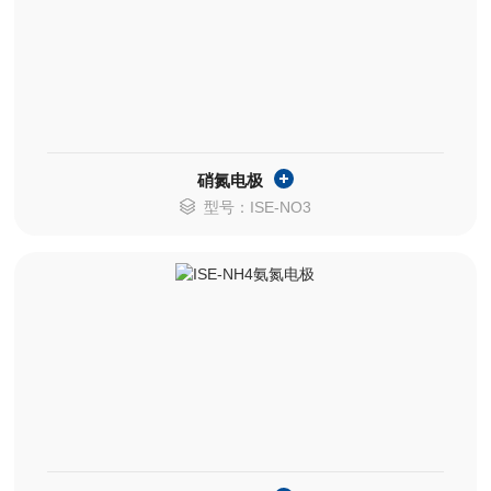
硝氮电极
型号：ISE-NO3