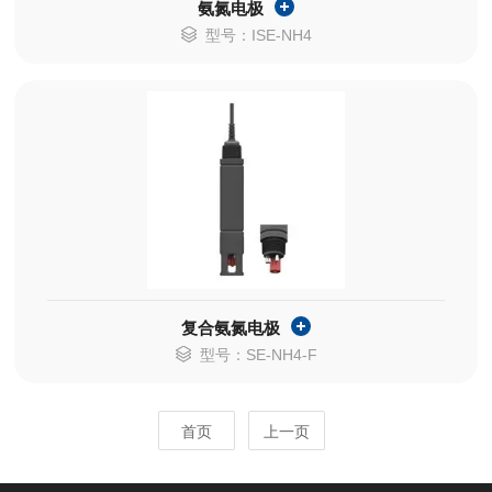
氨氮电极
型号：ISE-NH4
复合氨氮电极
型号：SE-NH4-F
首页
上一页