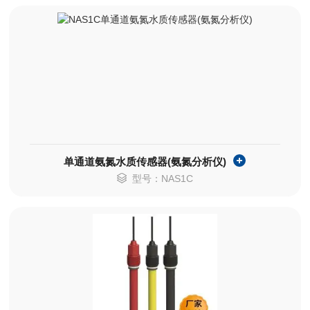
单通道氨氮水质传感器(氨氮分析仪)
型号：NAS1C