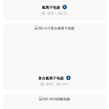
氯离子电极
型号：ISE-Cl
复合氯离子电极
型号：SE-Cl-F