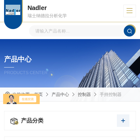
Nadler
瑞士纳德拉分析化学
产品中心
PRODUCTS CENTER
当前位置：
首页
产品中心
控制器
手持控制器
产品分类