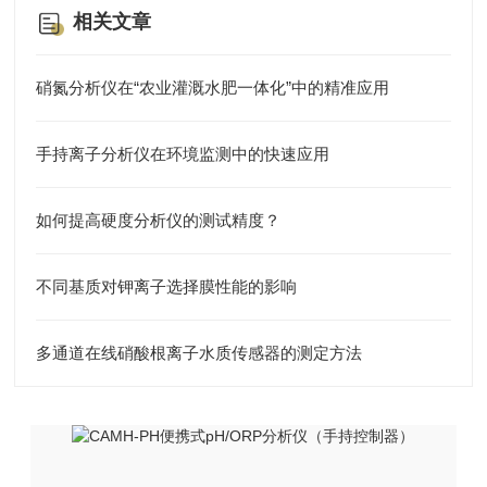
相关文章
硝氮分析仪在“农业灌溉水肥一体化”中的精准应用
手持离子分析仪在环境监测中的快速应用
如何提高硬度分析仪的测试精度？
不同基质对钾离子选择膜性能的影响
多通道在线硝酸根离子水质传感器的测定方法